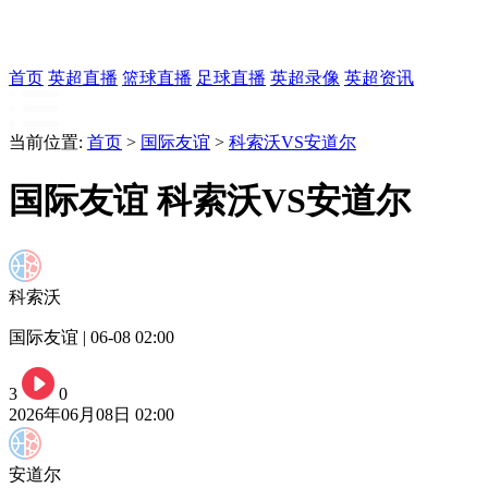
首页
英超直播
篮球直播
足球直播
英超录像
英超资讯
当前位置:
首页
>
国际友谊
>
科索沃VS安道尔
国际友谊 科索沃VS安道尔
科索沃
国际友谊 | 06-08 02:00
3
0
2026年06月08日 02:00
安道尔