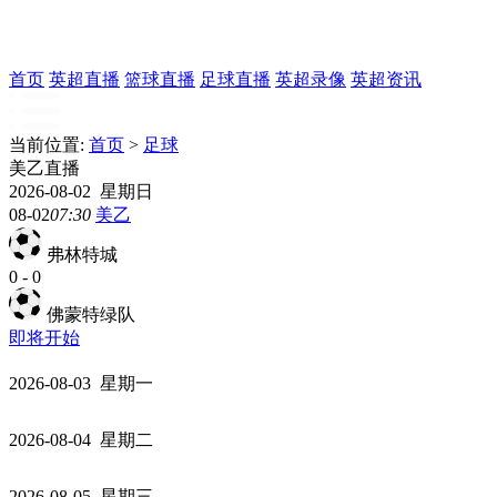
首页
英超直播
篮球直播
足球直播
英超录像
英超资讯
当前位置:
首页
>
足球
美乙直播
2026-08-02 星期日
08-02
07:30
美乙
弗林特城
0
-
0
佛蒙特绿队
即将开始
2026-08-03 星期一
2026-08-04 星期二
2026-08-05 星期三