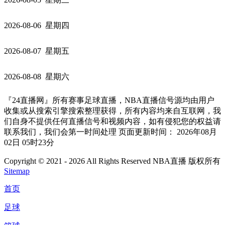
2026-08-06 星期四
2026-08-07 星期五
2026-08-08 星期六
『24直播网』所有赛事足球直播，NBA直播信号源均由用户
收集或从搜索引擎搜索整理获得，所有内容均来自互联网，我
们自身不提供任何直播信号和视频内容，如有侵犯您的权益请
联系我们，我们会第一时间处理 页面更新时间： 2026年08月
02日 05时23分
Copyright © 2021 - 2026 All Rights Reserved NBA直播 版权所有
Sitemap
首页
足球