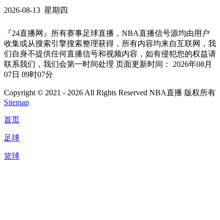
2026-08-13 星期四
『24直播网』所有赛事足球直播，NBA直播信号源均由用户
收集或从搜索引擎搜索整理获得，所有内容均来自互联网，我
们自身不提供任何直播信号和视频内容，如有侵犯您的权益请
联系我们，我们会第一时间处理 页面更新时间： 2026年08月
07日 09时07分
Copyright © 2021 - 2026 All Rights Reserved NBA直播 版权所有
Sitemap
首页
足球
篮球