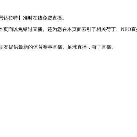
OVS恩达拉特】准时在线免费直播。
收藏本页面以免错过直播。还为您在本页面索引了相关荷丁、NE
球迷朋友提供最新的体育赛事直播、足球直播，荷丁直播。