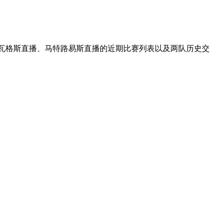
诺瓦格斯直播、马特路易斯直播的近期比赛列表以及两队历史交