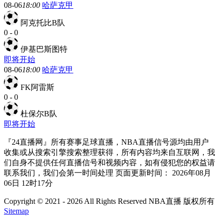
08-06
18:00
哈萨克甲
阿克托比B队
0
-
0
伊基巴斯图特
即将开始
08-06
18:00
哈萨克甲
FK阿雷斯
0
-
0
杜保尔B队
即将开始
『24直播网』所有赛事足球直播，NBA直播信号源均由用户
收集或从搜索引擎搜索整理获得，所有内容均来自互联网，我
们自身不提供任何直播信号和视频内容，如有侵犯您的权益请
联系我们，我们会第一时间处理 页面更新时间： 2026年08月
06日 12时17分
Copyright © 2021 - 2026 All Rights Reserved NBA直播 版权所有
Sitemap