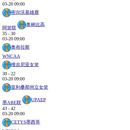
03-20 09:00
密尔沃基雄鹿
奥林比高
阿篮联
35
-
30
03-20 09:00
奥布拉斯
WNCAA
维吉尼亚女篮
30
-
22
03-20 09:00
亚利桑那州立女篮
UPAEP
墨ABE联
43
-
42
03-20 09:00
CETYS墨西哥