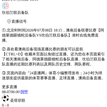
坎伯兰联后备队
直播信号
①.北京时时间2026年07月08日 18:15，澳南后备联赛比赛【阿
德莱德眼镜蛇后备队VS坎伯兰联后备队】准时在线免费直
播。
②.喜欢看澳南后备现场直播比赛的朋友可以提前
【CTRL+D】收藏本页面以免错过直播。还为您在本页面索引
了相关澳南后备、阿德莱德眼镜蛇后备队直播、坎伯兰联后备
队直播的近期比赛列表以及两队历史交锋、两队赛程。
③.页面内容由『24直播网』体育小编整理发布；24小时为球
迷朋友提供最新的体育赛事直播、足球直播，澳南后备直播。
更多直播
08-07
06:00
阿甲
圣塔菲联
0
-
0