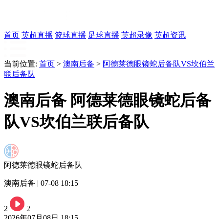
首页
英超直播
篮球直播
足球直播
英超录像
英超资讯
当前位置:
首页
>
澳南后备
>
阿德莱德眼镜蛇后备队VS坎伯兰
联后备队
澳南后备 阿德莱德眼镜蛇后备
队VS坎伯兰联后备队
阿德莱德眼镜蛇后备队
澳南后备 | 07-08 18:15
2
2
2026年07月08日 18:15