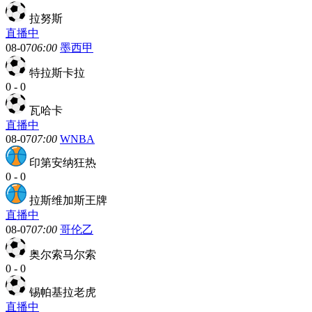
拉努斯
直播中
08-07
06:00
墨西甲
特拉斯卡拉
0
-
0
瓦哈卡
直播中
08-07
07:00
WNBA
印第安纳狂热
0
-
0
拉斯维加斯王牌
直播中
08-07
07:00
哥伦乙
奥尔索马尔索
0
-
0
锡帕基拉老虎
直播中