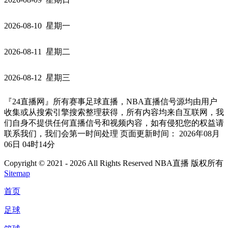
2026-08-10 星期一
2026-08-11 星期二
2026-08-12 星期三
『24直播网』所有赛事足球直播，NBA直播信号源均由用户
收集或从搜索引擎搜索整理获得，所有内容均来自互联网，我
们自身不提供任何直播信号和视频内容，如有侵犯您的权益请
联系我们，我们会第一时间处理 页面更新时间： 2026年08月
06日 04时14分
Copyright © 2021 - 2026 All Rights Reserved NBA直播 版权所有
Sitemap
首页
足球