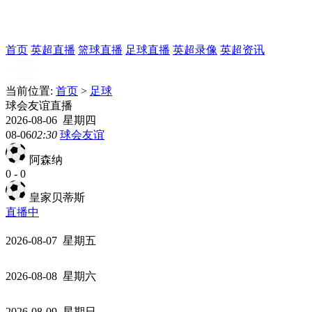
首页
英超直播
篮球直播
足球直播
英超录像
英超资讯
当前位置:
首页
>
足球
球会友谊直播
2026-08-06 星期四
08-06
02:30
球会友谊
阿森纳
0
-
0
皇家贝蒂斯
直播中
2026-08-07 星期五
2026-08-08 星期六
2026-08-09 星期日