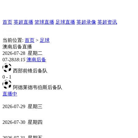
首页
英超直播
篮球直播
足球直播
英超录像
英超资讯
当前位置:
首页
>
足球
澳南后备直播
2026-07-28 星期二
07-28
18:15
澳南后备
西部前锋后备队
0
-
1
阿德莱德韦伯斯后备队
直播中
2026-07-29 星期三
2026-07-30 星期四
2026-07-31 星期五