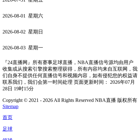
2026-08-01 星期六
2026-08-02 星期日
2026-08-03 星期一
『24直播网』所有赛事足球直播，NBA直播信号源均由用户
收集或从搜索引擎搜索整理获得，所有内容均来自互联网，我
们自身不提供任何直播信号和视频内容，如有侵犯您的权益请
联系我们，我们会第一时间处理 页面更新时间： 2026年07月
28日 19时15分
Copyright © 2021 - 2026 All Rights Reserved NBA直播 版权所有
Sitemap
首页
足球