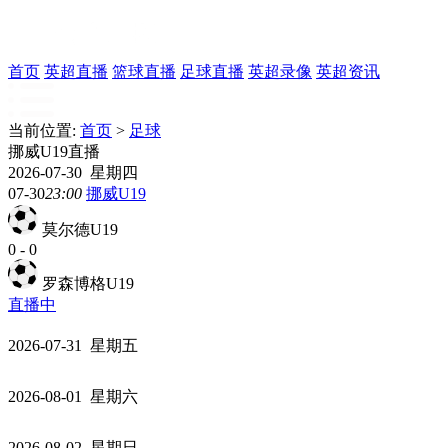
首页
英超直播
篮球直播
足球直播
英超录像
英超资讯
当前位置:
首页
>
足球
挪威U19直播
2026-07-30 星期四
07-30
23:00
挪威U19
莫尔德U19
0
-
0
罗森博格U19
直播中
2026-07-31 星期五
2026-08-01 星期六
2026-08-02 星期日