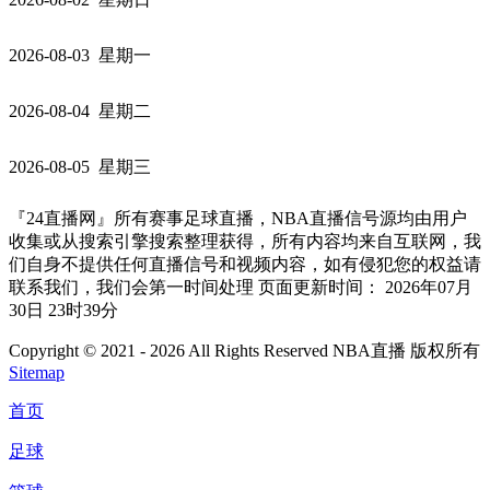
2026-08-03 星期一
2026-08-04 星期二
2026-08-05 星期三
『24直播网』所有赛事足球直播，NBA直播信号源均由用户
收集或从搜索引擎搜索整理获得，所有内容均来自互联网，我
们自身不提供任何直播信号和视频内容，如有侵犯您的权益请
联系我们，我们会第一时间处理 页面更新时间： 2026年07月
30日 23时39分
Copyright © 2021 - 2026 All Rights Reserved NBA直播 版权所有
Sitemap
首页
足球