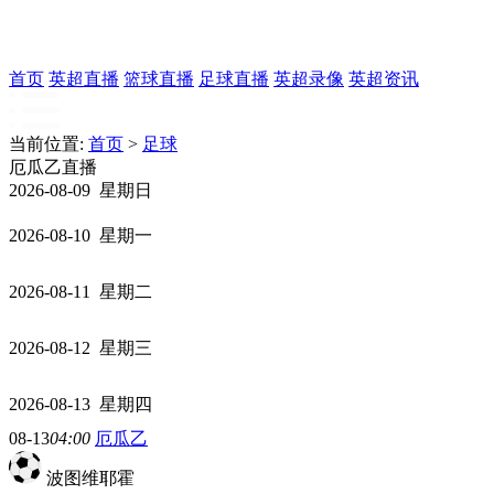
首页
英超直播
篮球直播
足球直播
英超录像
英超资讯
当前位置:
首页
>
足球
厄瓜乙直播
2026-08-09 星期日
2026-08-10 星期一
2026-08-11 星期二
2026-08-12 星期三
2026-08-13 星期四
08-13
04:00
厄瓜乙
波图维耶霍