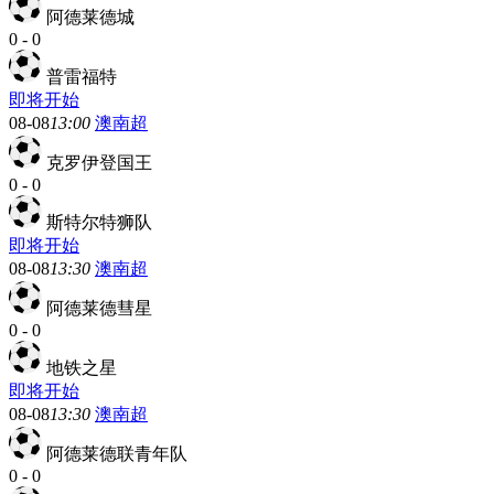
阿德莱德城
0
-
0
普雷福特
即将开始
08-08
13:00
澳南超
克罗伊登国王
0
-
0
斯特尔特狮队
即将开始
08-08
13:30
澳南超
阿德莱德彗星
0
-
0
地铁之星
即将开始
08-08
13:30
澳南超
阿德莱德联青年队
0
-
0