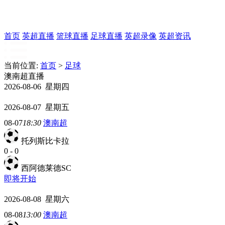
首页
英超直播
篮球直播
足球直播
英超录像
英超资讯
当前位置:
首页
>
足球
澳南超直播
2026-08-06 星期四
2026-08-07 星期五
08-07
18:30
澳南超
托列斯比卡拉
0
-
0
西阿德莱德SC
即将开始
2026-08-08 星期六
08-08
13:00
澳南超