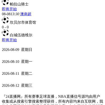
帕拉山骑士
即将开始
08-08
13:30
澳南超
坎贝尔市体育馆
0
-
0
白城伍德维尔
即将开始
2026-08-09 星期日
2026-08-10 星期一
2026-08-11 星期二
2026-08-12 星期三
『24直播网』所有赛事足球直播，NBA直播信号源均由用户
收集或从搜索引擎搜索整理获得，所有内容均来自互联网，我