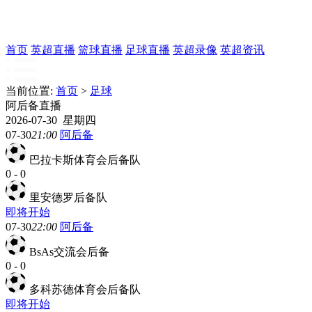
首页
英超直播
篮球直播
足球直播
英超录像
英超资讯
当前位置:
首页
>
足球
阿后备直播
2026-07-30 星期四
07-30
21:00
阿后备
巴拉卡斯体育会后备队
0
-
0
里安德罗后备队
即将开始
07-30
22:00
阿后备
BsAs交流会后备
0
-
0
多科苏德体育会后备队
即将开始