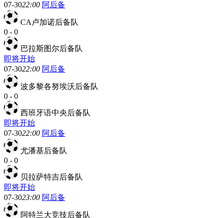
07-30
22:00
阿后备
CA卢加诺后备队
0
-
0
巴拉斯图尔后备队
即将开始
07-30
22:00
阿后备
波多黎各努埃沃后备队
0
-
0
西班牙语中央后备队
即将开始
07-30
22:00
阿后备
尤潘基后备队
0
-
0
贝拉萨特吉后备队
即将开始
07-30
23:00
阿后备
阿特兰大竞技后备队