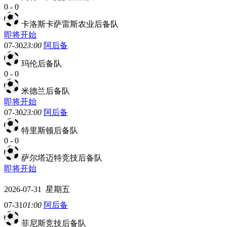
0
-
0
卡洛斯卡萨雷斯农业后备队
即将开始
07-30
23:00
阿后备
玛伦后备队
0
-
0
米德兰后备队
即将开始
07-30
23:00
阿后备
特里斯顿后备队
0
-
0
萨尔塔迈特竞技后备队
即将开始
2026-07-31 星期五
07-31
01:00
阿后备
菲尼斯竞技后备队