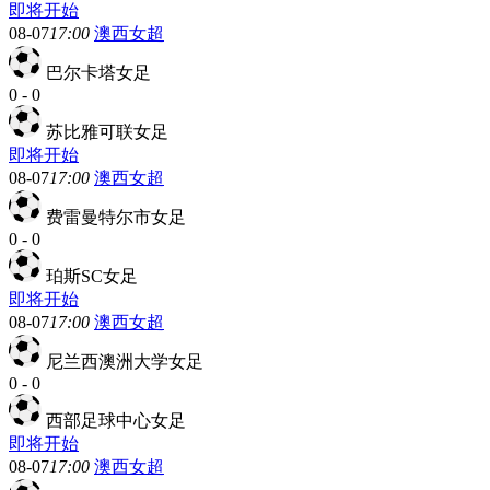
即将开始
08-07
17:00
澳西女超
巴尔卡塔女足
0
-
0
苏比雅可联女足
即将开始
08-07
17:00
澳西女超
费雷曼特尔市女足
0
-
0
珀斯SC女足
即将开始
08-07
17:00
澳西女超
尼兰西澳洲大学女足
0
-
0
西部足球中心女足
即将开始
08-07
17:00
澳西女超