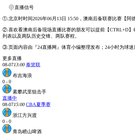
直播信号
①.北京时时间2026年06月13日 15:50，澳南后备联赛比
②.喜欢看澳南后备现场直播比赛的朋友可以提前【CTRL+
列表以及两队历史交锋、两队赛程。
③.页面内容由『24直播网』体育小编整理发布；24小时为
更多直播
08-07
13:00
泰篮联
布吉海浪
0
-
0
素攀武里狙击手
直播中
08-07
15:00
CBA夏季赛
浙江方兴渡
0
-
0
青岛崂山啤酒