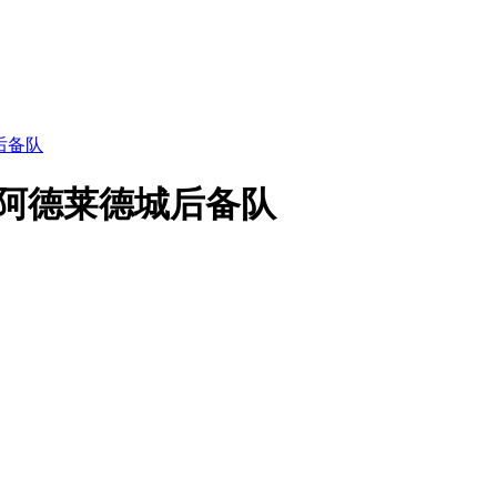
后备队
S阿德莱德城后备队