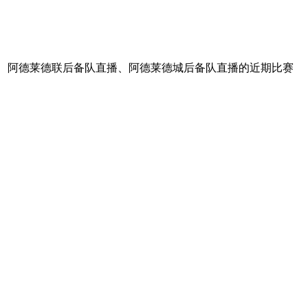
备、阿德莱德联后备队直播、阿德莱德城后备队直播的近期比赛