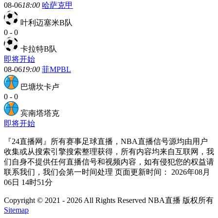
08-06
18:00
哈萨克甲
叶利迈塞米B队
0
-
0
卡拉特B队
即将开始
08-06
19:00
菲MPBL
巴塘坎卡卢
0
-
0
宾南塔塔克
即将开始
『24直播网』所有赛事足球直播，NBA直播信号源均由用户
收集或从搜索引擎搜索整理获得，所有内容均来自互联网，我
们自身不提供任何直播信号和视频内容，如有侵犯您的权益请
联系我们，我们会第一时间处理 页面更新时间： 2026年08月
06日 14时51分
Copyright © 2021 - 2026 All Rights Reserved NBA直播 版权所有
Sitemap