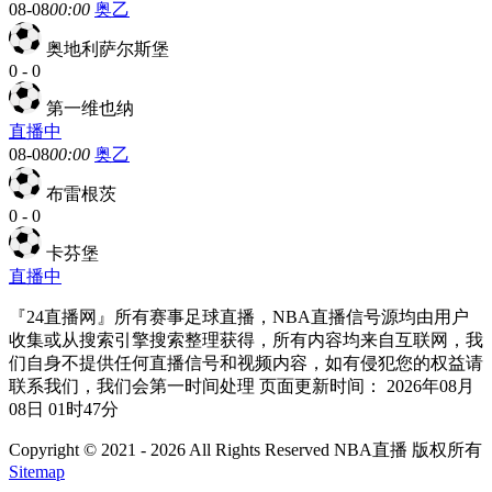
08-08
00:00
奥乙
奥地利萨尔斯堡
0
-
0
第一维也纳
直播中
08-08
00:00
奥乙
布雷根茨
0
-
0
卡芬堡
直播中
『24直播网』所有赛事足球直播，NBA直播信号源均由用户
收集或从搜索引擎搜索整理获得，所有内容均来自互联网，我
们自身不提供任何直播信号和视频内容，如有侵犯您的权益请
联系我们，我们会第一时间处理 页面更新时间： 2026年08月
08日 01时47分
Copyright © 2021 - 2026 All Rights Reserved NBA直播 版权所有
Sitemap