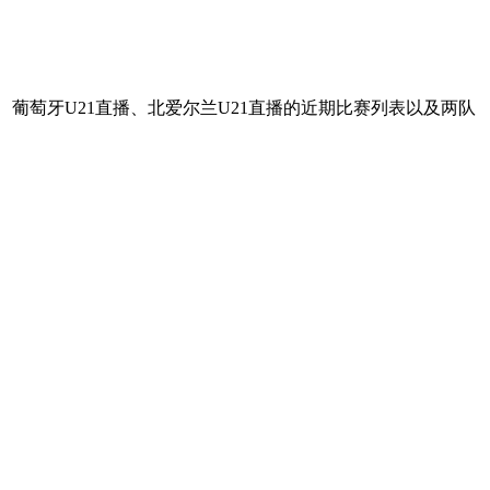
葡萄牙U21直播、北爱尔兰U21直播的近期比赛列表以及两队