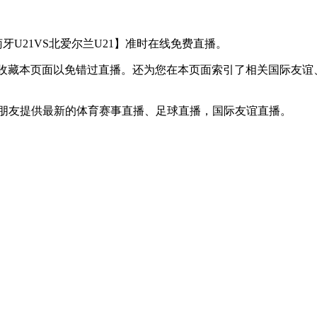
葡萄牙U21VS北爱尔兰U21】准时在线免费直播。
】收藏本页面以免错过直播。还为您在本页面索引了相关国际友谊、
球迷朋友提供最新的体育赛事直播、足球直播，国际友谊直播。