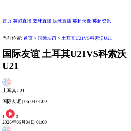
首页
英超直播
篮球直播
足球直播
英超录像
英超资讯
当前位置:
首页
>
国际友谊
>
土耳其U21VS科索沃U21
国际友谊 土耳其U21VS科索沃
U21
土耳其U21
国际友谊 | 06-04 01:00
1
0
2026年06月04日 01:00