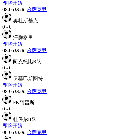
即将开始
08-06
18:00
哈萨克甲
奥杜斯基克
0
-
0
汗腾格里
即将开始
08-06
18:00
哈萨克甲
阿克托比B队
0
-
0
伊基巴斯图特
即将开始
08-06
18:00
哈萨克甲
FK阿雷斯
0
-
0
杜保尔B队
即将开始
08-06
18:00
哈萨克甲