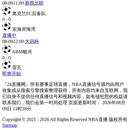
08-09
11:00
新西北联
奥克兰FC后备队
0
-
0
东海岸海湾
直播中
08-09
12:00
大冠杯
ABM银河
0
-
0
雷瓦
即将开始
『24直播网』所有赛事足球直播，NBA直播信号源均由用户
收集或从搜索引擎搜索整理获得，所有内容均来自互联网，我
们自身不提供任何直播信号和视频内容，如有侵犯您的权益请
联系我们，我们会第一时间处理 页面更新时间： 2026年08月
09日 11时28分
Copyright © 2021 - 2026 All Rights Reserved NBA直播 版权所有
Sitemap