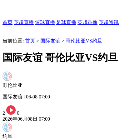
首页
英超直播
篮球直播
足球直播
英超录像
英超资讯
当前位置:
首页
>
国际友谊
>
哥伦比亚VS约旦
国际友谊 哥伦比亚VS约旦
哥伦比亚
国际友谊 | 06-08 07:00
2
0
2026年06月08日 07:00
约旦