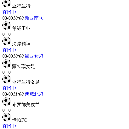
亚特兰特
直播中
08-09
10:00
新西南联
羊绒工业
0
-
0
海岸精神
直播中
08-09
10:00
墨西女超
蒙特瑞女足
0
-
0
亚特兰特女足
直播中
08-09
11:00
澳威北超
布罗德美度兰
0
-
0
卡帕FC
直播中