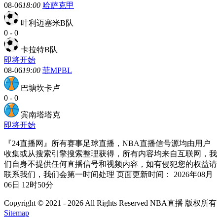
08-06
18:00
哈萨克甲
叶利迈塞米B队
0
-
0
卡拉特B队
即将开始
08-06
19:00
菲MPBL
巴塘坎卡卢
0
-
0
宾南塔塔克
即将开始
『24直播网』所有赛事足球直播，NBA直播信号源均由用户
收集或从搜索引擎搜索整理获得，所有内容均来自互联网，我
们自身不提供任何直播信号和视频内容，如有侵犯您的权益请
联系我们，我们会第一时间处理 页面更新时间： 2026年08月
06日 12时50分
Copyright © 2021 - 2026 All Rights Reserved NBA直播 版权所有
Sitemap