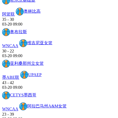
密尔沃基雄鹿
奥林比高
阿篮联
35
-
30
03-20 09:00
奥布拉斯
维吉尼亚女篮
WNCAA
30
-
22
03-20 09:00
亚利桑那州立女篮
UPAEP
墨ABE联
43
-
42
03-20 09:00
CETYS墨西哥
阿拉巴马州A&M女篮
WNCAA
23
-
39