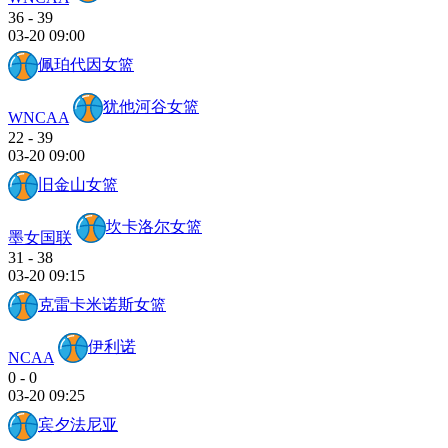
36
-
39
03-20 09:00
佩珀代因女篮
犹他河谷女篮
WNCAA
22
-
39
03-20 09:00
旧金山女篮
坎卡洛尔女篮
墨女国联
31
-
38
03-20 09:15
克雷卡米诺斯女篮
伊利诺
NCAA
0
-
0
03-20 09:25
宾夕法尼亚