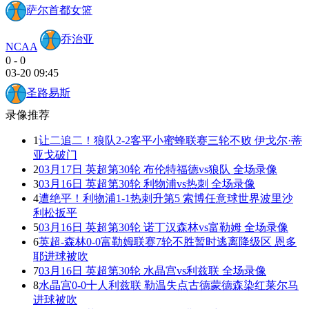
萨尔首都女篮
乔治亚
NCAA
0
-
0
03-20 09:45
圣路易斯
录像推荐
1
让二追二！狼队2-2客平小蜜蜂联赛三轮不败 伊戈尔·蒂
亚戈破门
2
03月17日 英超第30轮 布伦特福德vs狼队 全场录像
3
03月16日 英超第30轮 利物浦vs热刺 全场录像
4
遭绝平！利物浦1-1热刺升第5 索博任意球世界波里沙
利松扳平
5
03月16日 英超第30轮 诺丁汉森林vs富勒姆 全场录像
6
英超-森林0-0富勒姆联赛7轮不胜暂时逃离降级区 恩多
耶进球被吹
7
03月16日 英超第30轮 水晶宫vs利兹联 全场录像
8
水晶宫0-0十人利兹联 勒温失点古德蒙德森染红莱尔马
进球被吹