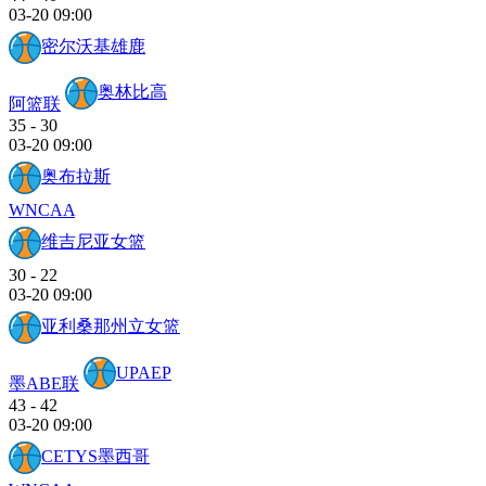
03-20 09:00
密尔沃基雄鹿
奥林比高
阿篮联
35
-
30
03-20 09:00
奥布拉斯
WNCAA
维吉尼亚女篮
30
-
22
03-20 09:00
亚利桑那州立女篮
UPAEP
墨ABE联
43
-
42
03-20 09:00
CETYS墨西哥