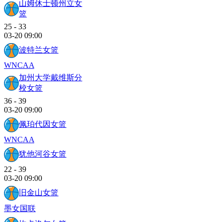
山姆休士顿州立女
篮
25
-
33
03-20 09:00
波特兰女篮
WNCAA
加州大学戴维斯分
校女篮
36
-
39
03-20 09:00
佩珀代因女篮
WNCAA
犹他河谷女篮
22
-
39
03-20 09:00
旧金山女篮
墨女国联