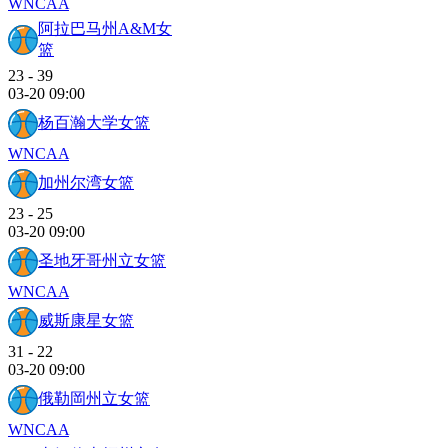
WNCAA
阿拉巴马州A&M女
篮
23
-
39
03-20 09:00
杨百瀚大学女篮
WNCAA
加州尔湾女篮
23
-
25
03-20 09:00
圣地牙哥州立女篮
WNCAA
威斯康星女篮
31
-
22
03-20 09:00
俄勒岡州立女篮
WNCAA