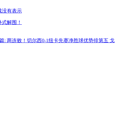
裁没有表示
扑式解围！
篇:
两连败！切尔西0-1纽卡先赛净胜球优势排第五 戈