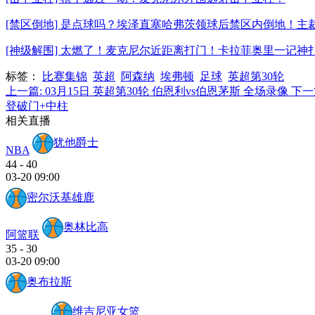
[禁区倒地] 是点球吗？埃泽直塞哈弗茨领球后禁区内倒地！主
[神级解围] 太燃了！麦克尼尔近距离打门！卡拉菲奥里一记神
标签
：
比赛集锦
英超
阿森纳
埃弗顿
足球
英超第30轮
上一篇:
03月15日 英超第30轮 伯恩利vs伯恩茅斯 全场录像
下一
登破门+中柱
相关直播
犹他爵士
NBA
44
-
40
03-20 09:00
密尔沃基雄鹿
奥林比高
阿篮联
35
-
30
03-20 09:00
奥布拉斯
维吉尼亚女篮