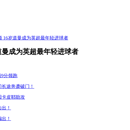
顿 16岁道曼成为英超最年轻进球者
岁道曼成为英超最年轻进球者
顿9分领跑
门长途奔袭破门！
因卡皮耶助攻
击出！
偏出！