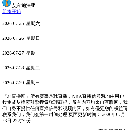
艾尔迪法亚
即将开始
2026-07-25 星期六
2026-07-26 星期日
2026-07-27 星期一
2026-07-28 星期二
2026-07-29 星期三
『24直播网』所有赛事足球直播，NBA直播信号源均由用户
收集或从搜索引擎搜索整理获得，所有内容均来自互联网，我
们自身不提供任何直播信号和视频内容，如有侵犯您的权益请
联系我们，我们会第一时间处理 页面更新时间： 2026年07月
23日 22时39分