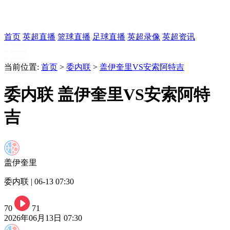
首页
英超直播
篮球直播
足球直播
英超录像
英超资讯
当前位置:
首页
>
委内联
>
盖伊奎里VS安索阿特吉
委内联 盖伊奎里VS安索阿特
吉
盖伊奎里
委内联 | 06-13 07:30
70
71
2026年06月13日 07:30