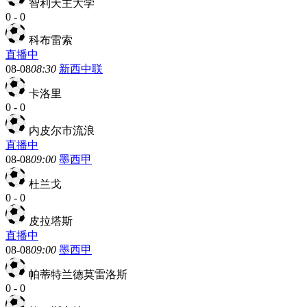
智利天主大学
0
-
0
科布雷索
直播中
08-08
08:30
新西中联
卡洛里
0
-
0
内皮尔市流浪
直播中
08-08
09:00
墨西甲
杜兰戈
0
-
0
皮拉塔斯
直播中
08-08
09:00
墨西甲
帕蒂特兰德莫雷洛斯
0
-
0