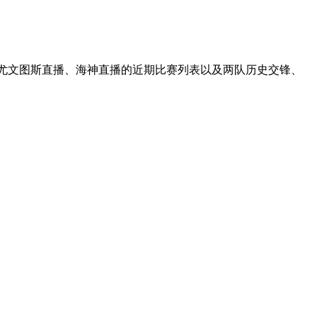
.尤文图斯直播、海神直播的近期比赛列表以及两队历史交锋、