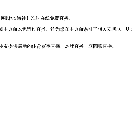
U.尤文图斯VS海神】准时在线免费直播。
】收藏本页面以免错过直播。还为您在本页面索引了相关立陶联、U
球迷朋友提供最新的体育赛事直播、足球直播，立陶联直播。