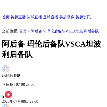
首页
英超直播
篮球直播
足球直播
英超录像
英超资讯
当前位置:
首页
>
阿后备
>
玛伦后备队VSCA坦波利后备队
阿后备 玛伦后备队VSCA坦波
利后备队
玛伦后备队
阿后备 | 07-08 23:00
0
1
2026年07月08日 23:00