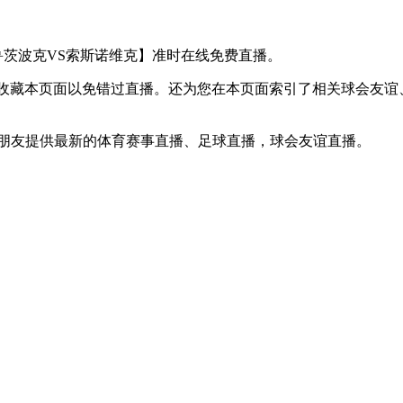
赛【克鲁茨波克VS索斯诺维克】准时在线免费直播。
D】收藏本页面以免错过直播。还为您在本页面索引了相关球会友
球迷朋友提供最新的体育赛事直播、足球直播，球会友谊直播。