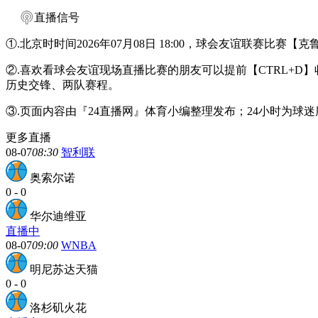
直播信号
①.北京时时间2026年07月08日 18:00，球会友谊联赛比
②.喜欢看球会友谊现场直播比赛的朋友可以提前【CTRL+
历史交锋、两队赛程。
③.页面内容由『24直播网』体育小编整理发布；24小时为
更多直播
08-07
08:30
智利联
奥索尔诺
0
-
0
华尔迪维亚
直播中
08-07
09:00
WNBA
明尼苏达天猫
0
-
0
洛杉矶火花