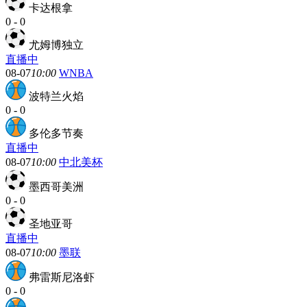
卡达根拿
0
-
0
尤姆博独立
直播中
08-07
10:00
WNBA
波特兰火焰
0
-
0
多伦多节奏
直播中
08-07
10:00
中北美杯
墨西哥美洲
0
-
0
圣地亚哥
直播中
08-07
10:00
墨联
弗雷斯尼洛虾
0
-
0