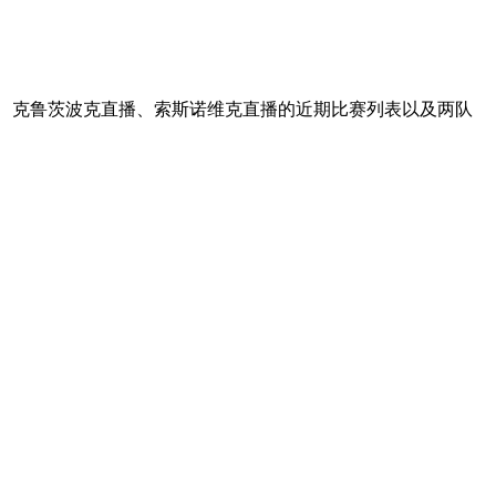
谊、克鲁茨波克直播、索斯诺维克直播的近期比赛列表以及两队