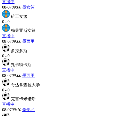
直播中
08-07
09:00
墨女篮
矿工女篮
0
-
0
梅莱亚斯女篮
直播中
08-07
09:00
墨西甲
多拉多斯
0
-
0
扎卡特卡斯
直播中
08-07
09:00
墨西甲
哥达拿查拉大学
0
-
0
克雷卡米诺斯
直播中
08-07
09:10
哥伦乙