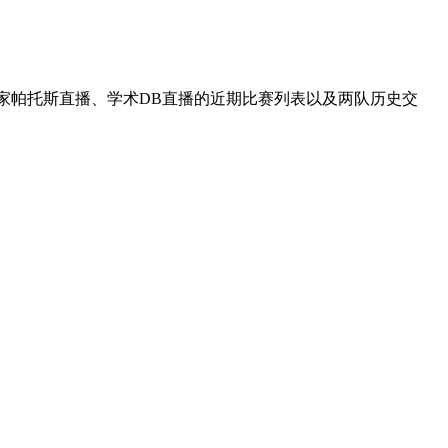
皇家帕托斯直播、学术DB直播的近期比赛列表以及两队历史交