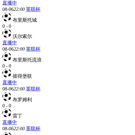
直播中
08-06
22:00
英联杯
布里斯托城
0
-
0
沃尔索尔
直播中
08-06
22:00
英联杯
布里斯托流浪
0
-
0
彼得堡联
直播中
08-06
22:00
英联杯
布罗姆利
0
-
0
雷丁
直播中
08-06
22:00
英联杯