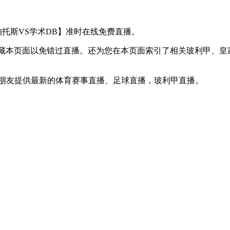
皇家帕托斯VS学术DB】准时在线免费直播。
】收藏本页面以免错过直播。还为您在本页面索引了相关玻利甲、
球迷朋友提供最新的体育赛事直播、足球直播，玻利甲直播。