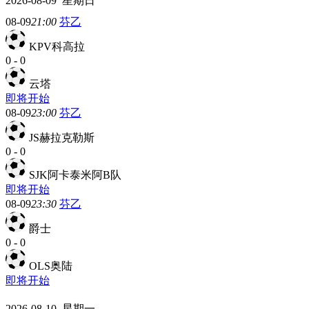
2026-08-09 星期日
08-09
21:00
芬乙
KPV科高拉
0
-
0
云塔
即将开始
08-09
23:00
芬乙
JS赫拉克勒斯
0
-
0
SJK阿卡泰米阿B队
即将开始
08-09
23:30
芬乙
爵士
0
-
0
OLS奥陆
即将开始
2026-08-10 星期一