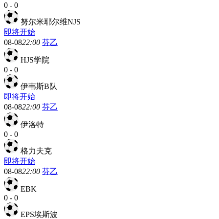
0
-
0
努尔米耶尔维NJS
即将开始
08-08
22:00
芬乙
HJS学院
0
-
0
伊韦斯B队
即将开始
08-08
22:00
芬乙
伊洛特
0
-
0
格力夫克
即将开始
08-08
22:00
芬乙
EBK
0
-
0
EPS埃斯波