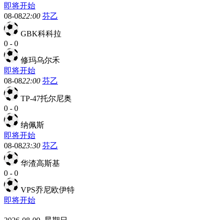
即将开始
08-08
22:00
芬乙
GBK科科拉
0
-
0
修玛乌尔禾
即将开始
08-08
22:00
芬乙
TP-47托尔尼奥
0
-
0
纳佩斯
即将开始
08-08
23:30
芬乙
华渣高斯基
0
-
0
VPS乔尼欧伊特
即将开始