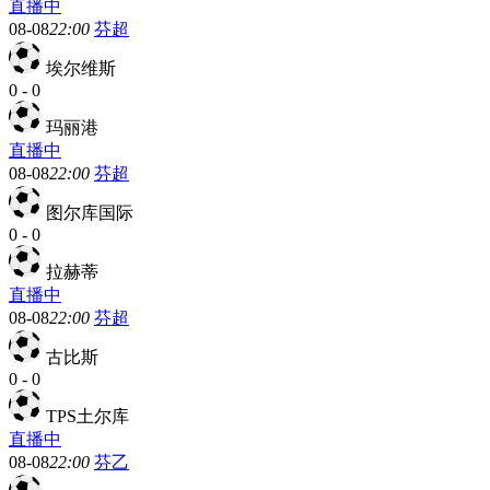
直播中
08-08
22:00
芬超
埃尔维斯
0
-
0
玛丽港
直播中
08-08
22:00
芬超
图尔库国际
0
-
0
拉赫蒂
直播中
08-08
22:00
芬超
古比斯
0
-
0
TPS土尔库
直播中
08-08
22:00
芬乙