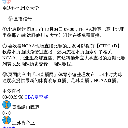
南达科他州立大学
直播信号
①.北京时时间2025年12月04日 09:00，NCAA联赛比赛【北亚
里桑那VS南达科他州立大学】准时在线免费直播。
②.喜欢看NCAA现场直播比赛的朋友可以提前【CTRL+D】
收藏本页面以免错过直播。还为您在本页面索引了相关
NCAA、北亚里桑那直播、南达科他州立大学直播的近期比赛
列表以及两队历史交锋、两队赛程。
③.页面内容由『24直播网』体育小编整理发布；24小时为球
迷朋友提供最新的体育赛事直播、足球直播，NCAA直播。
更多直播
08-09
19:30
CBA夏季赛
青岛崂山啤酒
0
-
0
江苏肯帝亚