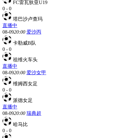
FC雷瓦狄亚U19
0
-
0
塔巴沙卢查玛
直播中
08-09
20:00
爱沙丙
卡勒威B队
0
-
0
祖维火车头
直播中
08-09
20:00
爱沙女甲
维姆西女足
0
-
0
派德女足
直播中
08-09
20:00
瑞典超
哈马比
0
-
0