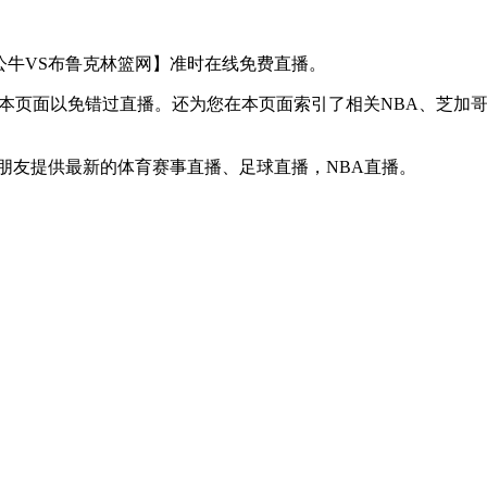
芝加哥公牛VS布鲁克林篮网】准时在线免费直播。
】收藏本页面以免错过直播。还为您在本页面索引了相关NBA、芝
迷朋友提供最新的体育赛事直播、足球直播，NBA直播。