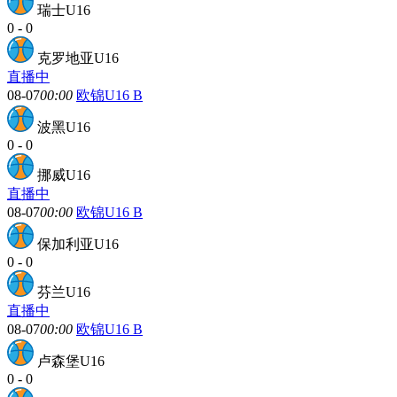
瑞士U16
0
-
0
克罗地亚U16
直播中
08-07
00:00
欧锦U16 B
波黑U16
0
-
0
挪威U16
直播中
08-07
00:00
欧锦U16 B
保加利亚U16
0
-
0
芬兰U16
直播中
08-07
00:00
欧锦U16 B
卢森堡U16
0
-
0