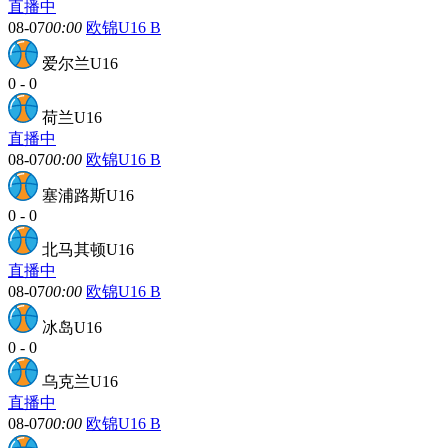
直播中
08-07
00:00
欧锦U16 B
爱尔兰U16
0
-
0
荷兰U16
直播中
08-07
00:00
欧锦U16 B
塞浦路斯U16
0
-
0
北马其顿U16
直播中
08-07
00:00
欧锦U16 B
冰岛U16
0
-
0
乌克兰U16
直播中
08-07
00:00
欧锦U16 B