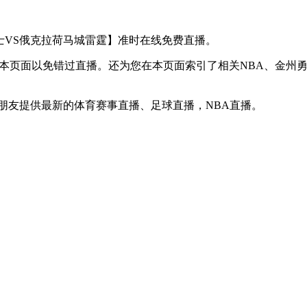
金州勇士VS俄克拉荷马城雷霆】准时在线免费直播。
】收藏本页面以免错过直播。还为您在本页面索引了相关NBA、金
迷朋友提供最新的体育赛事直播、足球直播，NBA直播。