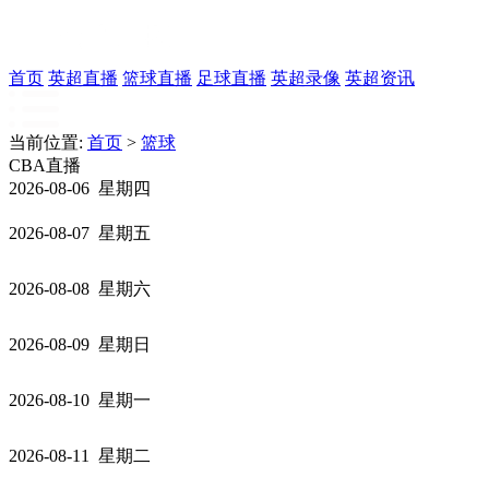
首页
英超直播
篮球直播
足球直播
英超录像
英超资讯
当前位置:
首页
>
篮球
CBA直播
2026-08-06 星期四
2026-08-07 星期五
2026-08-08 星期六
2026-08-09 星期日
2026-08-10 星期一
2026-08-11 星期二