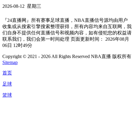
2026-08-12 星期三
『24直播网』所有赛事足球直播，NBA直播信号源均由用户
收集或从搜索引擎搜索整理获得，所有内容均来自互联网，我
们自身不提供任何直播信号和视频内容，如有侵犯您的权益请
联系我们，我们会第一时间处理 页面更新时间： 2026年08月
06日 12时49分
Copyright © 2021 - 2026 All Rights Reserved NBA直播 版权所有
Sitemap
首页
足球
篮球