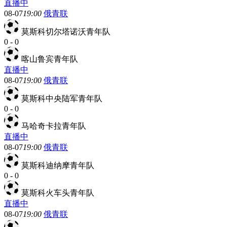
直播中
08-07
19:00
俄青联
莫斯科切尔塔诺沃青年队
0
-
0
喀山鲁宾青年队
直播中
08-07
19:00
俄青联
莫斯科中央陆军青年队
0
-
0
马哈奇卡拉青年队
直播中
08-07
19:00
俄青联
莫斯科迪纳摩青年队
0
-
0
莫斯科火车头青年队
直播中
08-07
19:00
俄青联