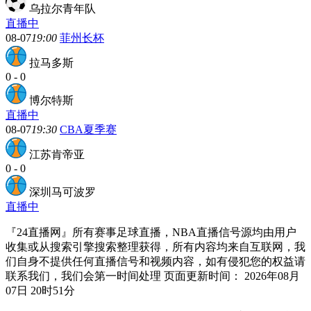
乌拉尔青年队
直播中
08-07
19:00
菲州长杯
拉马多斯
0
-
0
博尔特斯
直播中
08-07
19:30
CBA夏季赛
江苏肯帝亚
0
-
0
深圳马可波罗
直播中
『24直播网』所有赛事足球直播，NBA直播信号源均由用户
收集或从搜索引擎搜索整理获得，所有内容均来自互联网，我
们自身不提供任何直播信号和视频内容，如有侵犯您的权益请
联系我们，我们会第一时间处理 页面更新时间： 2026年08月
07日 20时51分