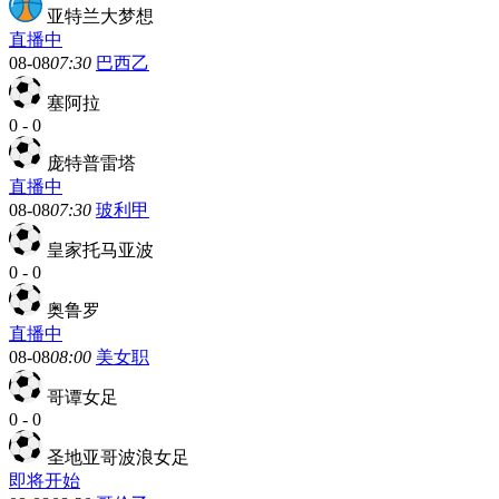
亚特兰大梦想
直播中
08-08
07:30
巴西乙
塞阿拉
0
-
0
庞特普雷塔
直播中
08-08
07:30
玻利甲
皇家托马亚波
0
-
0
奥鲁罗
直播中
08-08
08:00
美女职
哥谭女足
0
-
0
圣地亚哥波浪女足
即将开始