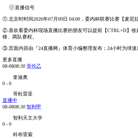
直播信号
①.北京时时间2026年07月09日 04:00，委内杯联赛比赛【
②.喜欢看委内杯现场直播比赛的朋友可以提前【CTRL+D
锋、两队赛程。
③.页面内容由『24直播网』体育小编整理发布；24小时为
更多直播
08-08
08:30
哥伦乙
奎迪奥
0
-
0
哥杜雷亚
直播中
08-08
08:30
智利甲
智利天主大学
0
-
0
科布雷索