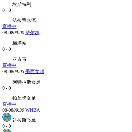
埃斯特利
0
-
0
法拉帝水流
直播中
08-08
09:00
萨尔超
梅塔帕
0
-
0
亚古雷
直播中
08-08
09:05
墨西女超
阿特拉斯女足
0
-
0
帕丘卡女足
直播中
08-08
09:30
WNBA
达拉斯飞翼
0
-
0