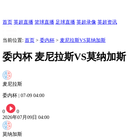
首页
英超直播
篮球直播
足球直播
英超录像
英超资讯
当前位置:
首页
>
委内杯
>
麦尼拉斯VS莫纳加斯
委内杯 麦尼拉斯VS莫纳加斯
麦尼拉斯
委内杯 | 07-09 04:00
0
0
2026年07月09日 04:00
莫纳加斯