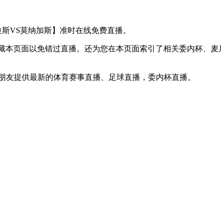
麦尼拉斯VS莫纳加斯】准时在线免费直播。
】收藏本页面以免错过直播。还为您在本页面索引了相关委内杯、
球迷朋友提供最新的体育赛事直播、足球直播，委内杯直播。