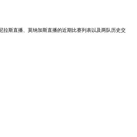
麦尼拉斯直播、莫纳加斯直播的近期比赛列表以及两队历史交