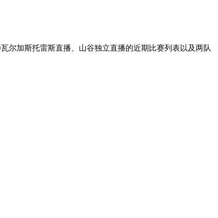
CD瓦尔加斯托雷斯直播、山谷独立直播的近期比赛列表以及两队