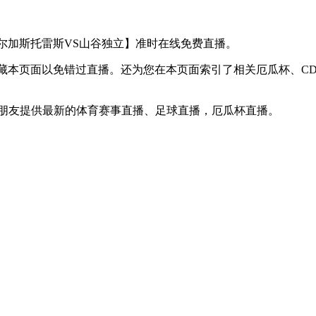
【CD瓦尔加斯托雷斯VS山谷独立】准时在线免费直播。
】收藏本页面以免错过直播。还为您在本页面索引了相关厄瓜杯、
球迷朋友提供最新的体育赛事直播、足球直播，厄瓜杯直播。