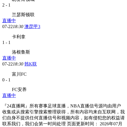
2
-
1
兰瑟斯顿联
直播中
07-22
18:30
澳昆甲3
卡利拿
1
-
1
洛根鲁斯
直播中
07-22
18:30
韩K联
富川FC
0
-
1
FC安养
直播中
『24直播网』所有赛事足球直播，NBA直播信号源均由用户
收集或从搜索引擎搜索整理获得，所有内容均来自互联网，我
们自身不提供任何直播信号和视频内容，如有侵犯您的权益请
联系我们，我们会第一时间处理 页面更新时间： 2026年07月