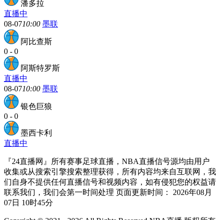
潘多拉
直播中
08-07
10:00
墨联
阿比查斯
0
-
0
阿斯特罗斯
直播中
08-07
10:00
墨联
银色巨狼
0
-
0
墨西卡利
直播中
『24直播网』所有赛事足球直播，NBA直播信号源均由用户
收集或从搜索引擎搜索整理获得，所有内容均来自互联网，我
们自身不提供任何直播信号和视频内容，如有侵犯您的权益请
联系我们，我们会第一时间处理 页面更新时间： 2026年08月
07日 10时45分