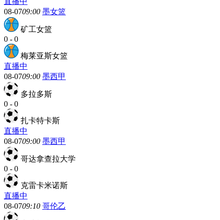
直播中
08-07
09:00
墨女篮
矿工女篮
0
-
0
梅莱亚斯女篮
直播中
08-07
09:00
墨西甲
多拉多斯
0
-
0
扎卡特卡斯
直播中
08-07
09:00
墨西甲
哥达拿查拉大学
0
-
0
克雷卡米诺斯
直播中
08-07
09:10
哥伦乙