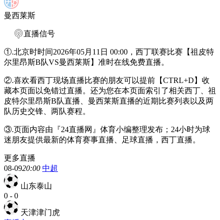
曼西莱斯
直播信号
①.北京时时间2026年05月11日 00:00，西丁联赛比赛【祖皮特
尔里昂斯B队VS曼西莱斯】准时在线免费直播。
②.喜欢看西丁现场直播比赛的朋友可以提前【CTRL+D】收
藏本页面以免错过直播。还为您在本页面索引了相关西丁、祖
皮特尔里昂斯B队直播、曼西莱斯直播的近期比赛列表以及两
队历史交锋、两队赛程。
③.页面内容由『24直播网』体育小编整理发布；24小时为球
迷朋友提供最新的体育赛事直播、足球直播，西丁直播。
更多直播
08-09
20:00
中超
山东泰山
0
-
0
天津津门虎