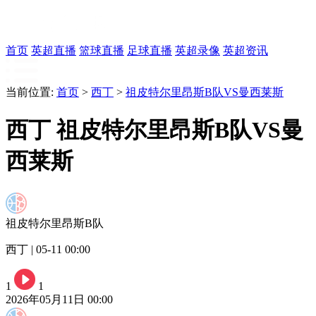
首页
英超直播
篮球直播
足球直播
英超录像
英超资讯
当前位置:
首页
>
西丁
>
祖皮特尔里昂斯B队VS曼西莱斯
西丁 祖皮特尔里昂斯B队VS曼
西莱斯
祖皮特尔里昂斯B队
西丁 | 05-11 00:00
1
1
2026年05月11日 00:00