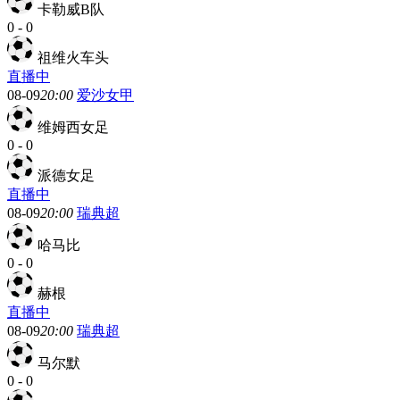
卡勒威B队
0
-
0
祖维火车头
直播中
08-09
20:00
爱沙女甲
维姆西女足
0
-
0
派德女足
直播中
08-09
20:00
瑞典超
哈马比
0
-
0
赫根
直播中
08-09
20:00
瑞典超
马尔默
0
-
0