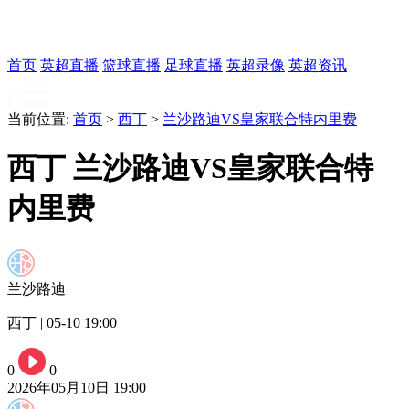
首页
英超直播
篮球直播
足球直播
英超录像
英超资讯
当前位置:
首页
>
西丁
>
兰沙路迪VS皇家联合特内里费
西丁 兰沙路迪VS皇家联合特
内里费
兰沙路迪
西丁 | 05-10 19:00
0
0
2026年05月10日 19:00