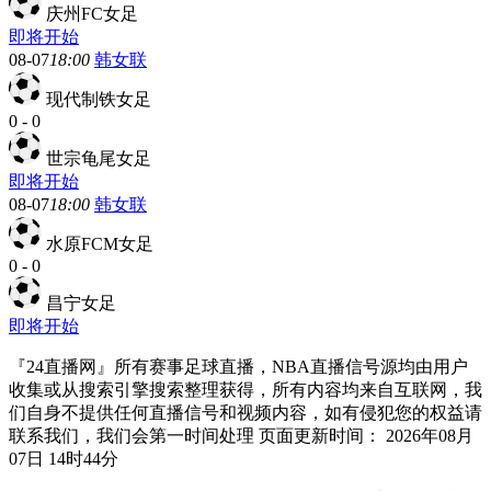
庆州FC女足
即将开始
08-07
18:00
韩女联
现代制铁女足
0
-
0
世宗龟尾女足
即将开始
08-07
18:00
韩女联
水原FCM女足
0
-
0
昌宁女足
即将开始
『24直播网』所有赛事足球直播，NBA直播信号源均由用户
收集或从搜索引擎搜索整理获得，所有内容均来自互联网，我
们自身不提供任何直播信号和视频内容，如有侵犯您的权益请
联系我们，我们会第一时间处理 页面更新时间： 2026年08月
07日 14时44分