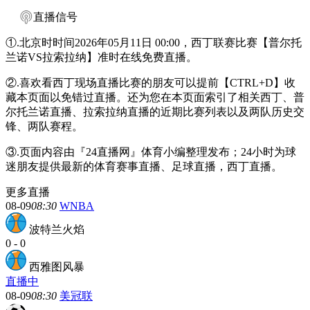
直播信号
①.北京时时间2026年05月11日 00:00，西丁联赛比赛【普尔托
兰诺VS拉索拉纳】准时在线免费直播。
②.喜欢看西丁现场直播比赛的朋友可以提前【CTRL+D】收
藏本页面以免错过直播。还为您在本页面索引了相关西丁、普
尔托兰诺直播、拉索拉纳直播的近期比赛列表以及两队历史交
锋、两队赛程。
③.页面内容由『24直播网』体育小编整理发布；24小时为球
迷朋友提供最新的体育赛事直播、足球直播，西丁直播。
更多直播
08-09
08:30
WNBA
波特兰火焰
0
-
0
西雅图风暴
直播中
08-09
08:30
美冠联