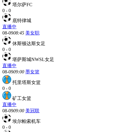
塔尔萨FC
0
-
0
底特律城
直播中
08-09
08:45
美女职
休斯顿达斯女足
0
-
0
堪萨斯城NWSL女足
直播中
08-09
09:00
墨女篮
托里塔斯女篮
0
-
0
矿工女篮
直播中
08-09
09:00
美冠联
埃尔帕索机车
0
-
0