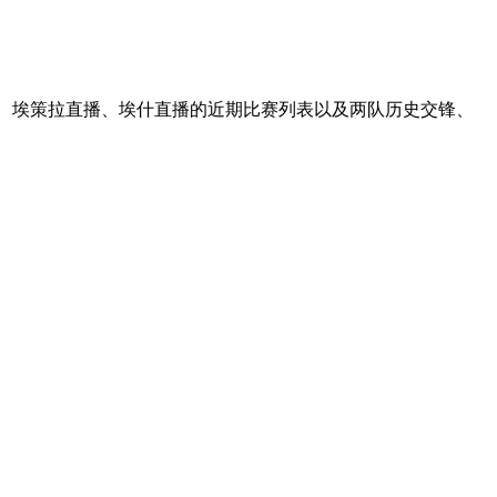
联、埃策拉直播、埃什直播的近期比赛列表以及两队历史交锋、