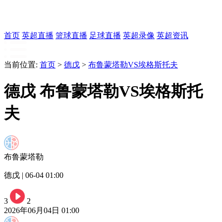
首页
英超直播
篮球直播
足球直播
英超录像
英超资讯
当前位置:
首页
>
德戊
>
布鲁蒙塔勒VS埃格斯托夫
德戊 布鲁蒙塔勒VS埃格斯托
夫
布鲁蒙塔勒
德戊 | 06-04 01:00
3
2
2026年06月04日 01:00