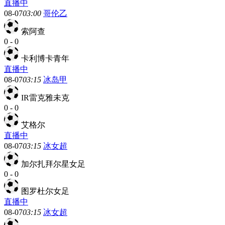
直播中
08-07
03:00
哥伦乙
索阿查
0
-
0
卡利博卡青年
直播中
08-07
03:15
冰岛甲
IR雷克雅未克
0
-
0
艾格尔
直播中
08-07
03:15
冰女超
加尔扎拜尔星女足
0
-
0
图罗杜尔女足
直播中
08-07
03:15
冰女超