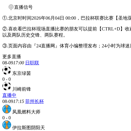
直播信号
①.北京时时间2026年06月04日 00:00，巴拉杯联赛比赛
②.喜欢看巴拉杯现场直播比赛的朋友可以提前【CTRL+D
以及两队历史交锋、两队赛程。
③.页面内容由『24直播网』体育小编整理发布；24小时为
更多直播
08-09
17:00
日职联
东京绿茵
0
-
0
川崎前锋
直播中
08-09
17:15
菲州长杯
凤凰燃料大师
0
-
0
伊拉斯图阴阳天