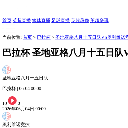
首页
英超直播
篮球直播
足球直播
英超录像
英超资讯
当前位置:
首页
>
巴拉杯
>
圣地亚格八月十五日队VS奥利维诺
巴拉杯 圣地亚格八月十五日队
圣地亚格八月十五日队
巴拉杯 | 06-04 00:00
10
0
2026年06月04日 00:00
奥利维诺竞技