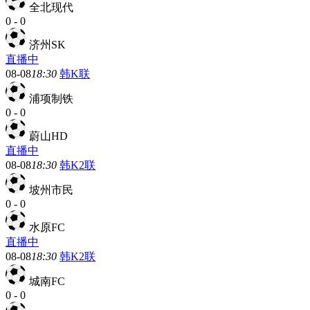
全北现代
0
-
0
济州SK
直播中
08-08
18:30
韩K联
浦项制铁
0
-
0
蔚山HD
直播中
08-08
18:30
韩K2联
坡州市民
0
-
0
水原FC
直播中
08-08
18:30
韩K2联
城南FC
0
-
0